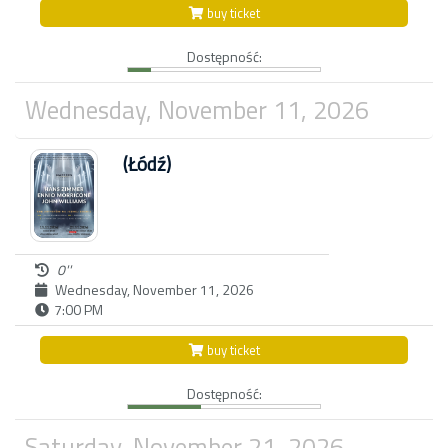
buy ticket
Dostępność:
Wednesday, November 11, 2026
(Łódź)
0''
Wednesday, November 11, 2026
7:00 PM
buy ticket
Dostępność:
Saturday, November 21, 2026