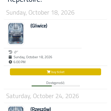
Sunday, October 18, 2026
(Gliwice)
0''
Sunday, October 18, 2026
6:00 PM
buy ticket
Dostępność:
Saturday, October 24, 2026
(Rzeszów)