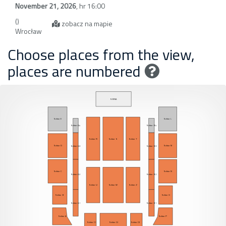
November 21, 2026
,
hr 16:00
()
zobacz na mapie
Wrocław
Choose places from the view,
places are numbered