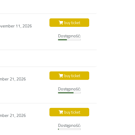
buy ticket
vember 11, 2026
Dostępność:
buy ticket
mber 21, 2026
Dostępność:
buy ticket
mber 21, 2026
Dostępność: