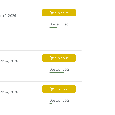
buy ticket
r 18, 2026
Dostępność:
buy ticket
ber 24, 2026
Dostępność:
buy ticket
ber 24, 2026
Dostępność: